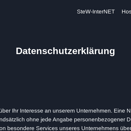
SteW-InterNET
Hos
Datenschutzerklärung
 über Ihr Interesse an unserem Unternehmen. Eine 
grundsätzlich ohne jede Angabe personenbezogener D
rson besondere Services unseres Unternehmens übe