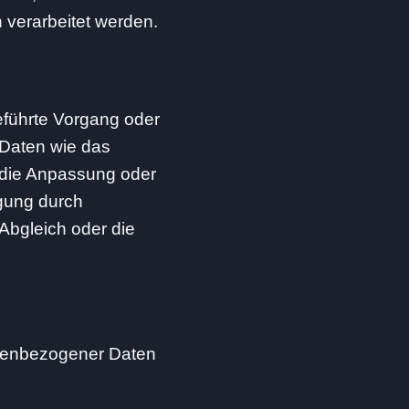
 verarbeitet werden.
geführte Vorgang oder
Daten wie das
 die Anpassung oder
gung durch
 Abgleich oder die
onenbezogener Daten