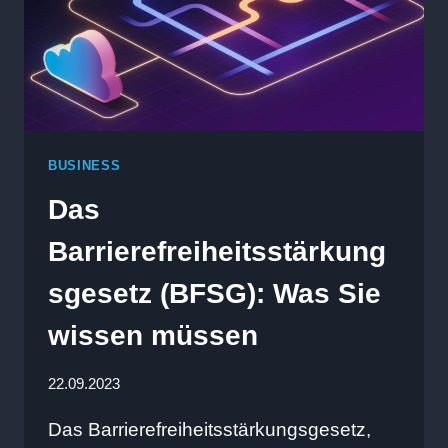
BUSINESS
Das
Barrierefreiheitsstärkung
sgesetz (BFSG): Was Sie
wissen müssen
22.09.2023
Das Barrierefreiheitsstärkungsgesetz,