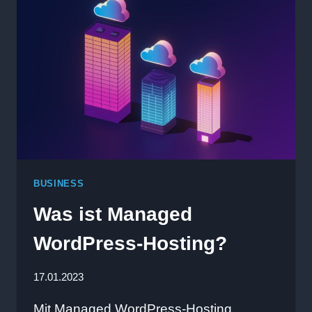
BUSINESS
Was ist Managed
WordPress-Hosting?
17.01.2023
Mit Managed WordPress-Hosting