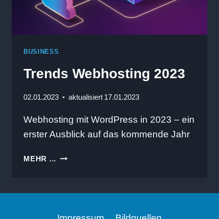
BUSINESS
Trends Webhosting 2023
02.01.2023
aktualisiert
17.01.2023
Webhosting mit WordPress in 2023 – ein
erster Ausblick auf das kommende Jahr
TRENDS
MEHR ...
WEBHOSTING
2023
Impressum
Bildquellen