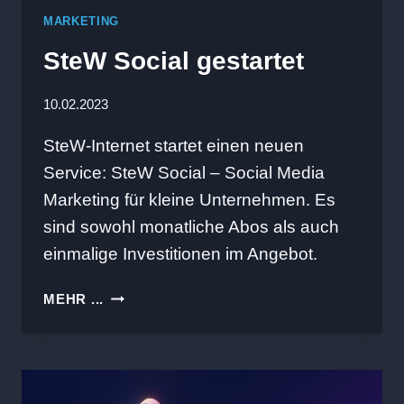
MARKETING
SteW Social gestartet
10.02.2023
SteW-Internet startet einen neuen
Service: SteW Social – Social Media
Marketing für kleine Unternehmen. Es
sind sowohl monatliche Abos als auch
einmalige Investitionen im Angebot.
STEW
MEHR ...
SOCIAL
GESTARTET