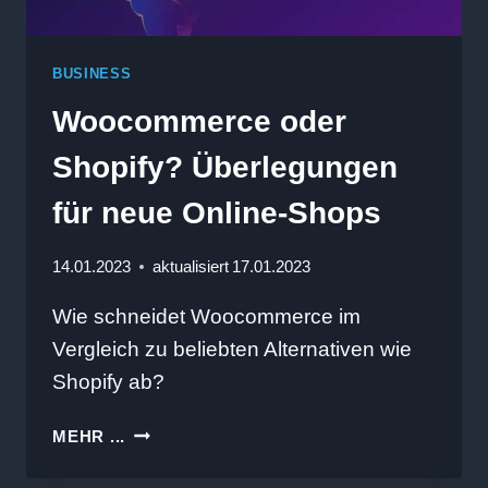
BUSINESS
Woocommerce oder
Shopify? Überlegungen
für neue Online-Shops
14.01.2023
aktualisiert
17.01.2023
Wie schneidet Woocommerce im
Vergleich zu beliebten Alternativen wie
Shopify ab?
WOOCOMMERCE
MEHR ...
ODER
SHOPIFY?