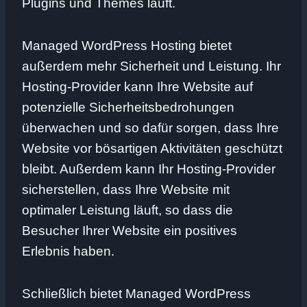
Plugins und Themes läuft.
Managed WordPress Hosting bietet
außerdem mehr Sicherheit und Leistung. Ihr
Hosting-Provider kann Ihre Website auf
potenzielle Sicherheitsbedrohungen
überwachen und so dafür sorgen, dass Ihre
Website vor bösartigen Aktivitäten geschützt
bleibt. Außerdem kann Ihr Hosting-Provider
sicherstellen, dass Ihre Website mit
optimaler Leistung läuft, so dass die
Besucher Ihrer Website ein positives
Erlebnis haben.
Schließlich bietet Managed WordPress