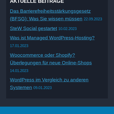
AKTUELLE BEITRÄGE
Das Barrierefreiheitsstärkungsgesetz
(BFSG): Was Sie wissen müssen
22.09.2023
SteW Social gestartet
10.02.2023
Was ist Managed WordPress-Hosting?
17.01.2023
Woocommerce oder Shopify?
Überlegungen für neue Online-Shops
14.01.2023
WordPress im Vergleich zu anderen
Systemen
09.01.2023