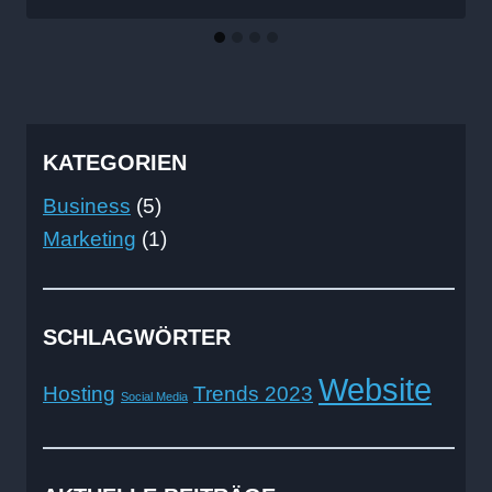
KATEGORIEN
Business
(5)
Marketing
(1)
SCHLAGWÖRTER
Website
Hosting
Trends 2023
Social Media