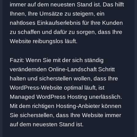
immer auf dem neuesten Stand ist. Das hilft
Ihnen, Ihre Umsätze zu steigern, ein
nahtloses Einkaufserlebnis für Ihre Kunden
zu schaffen und dafür zu sorgen, dass Ihre
Website reibungslos läuft.
Fazit: Wenn Sie mit der sich ständig
verändernden Online-Landschaft Schritt
halten und sicherstellen wollen, dass Ihre
WordPress-Website optimal läuft, ist
Managed WordPress Hosting unerlässlich.
Mit dem richtigen Hosting-Anbieter können
Sie sicherstellen, dass Ihre Website immer
auf dem neuesten Stand ist.