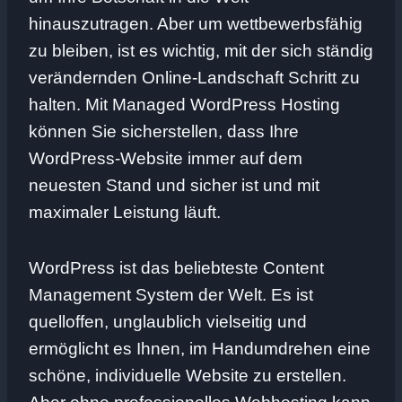
hinauszutragen. Aber um wettbewerbsfähig
zu bleiben, ist es wichtig, mit der sich ständig
verändernden Online-Landschaft Schritt zu
halten. Mit Managed WordPress Hosting
können Sie sicherstellen, dass Ihre
WordPress-Website immer auf dem
neuesten Stand und sicher ist und mit
maximaler Leistung läuft.
WordPress ist das beliebteste Content
Management System der Welt. Es ist
quelloffen, unglaublich vielseitig und
ermöglicht es Ihnen, im Handumdrehen eine
schöne, individuelle Website zu erstellen.