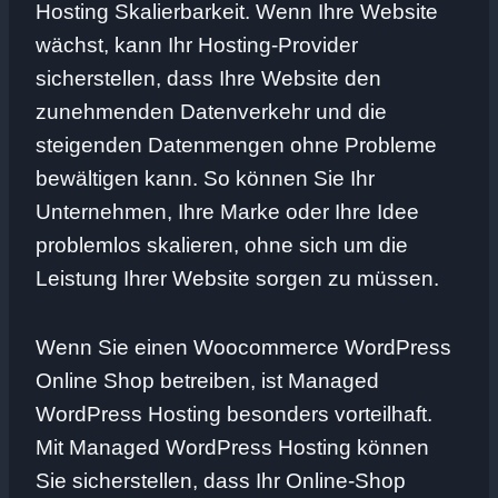
Hosting Skalierbarkeit. Wenn Ihre Website
wächst, kann Ihr Hosting-Provider
sicherstellen, dass Ihre Website den
zunehmenden Datenverkehr und die
steigenden Datenmengen ohne Probleme
bewältigen kann. So können Sie Ihr
Unternehmen, Ihre Marke oder Ihre Idee
problemlos skalieren, ohne sich um die
Leistung Ihrer Website sorgen zu müssen.
Wenn Sie einen Woocommerce WordPress
Online Shop betreiben, ist Managed
WordPress Hosting besonders vorteilhaft.
Mit Managed WordPress Hosting können
Sie sicherstellen, dass Ihr Online-Shop