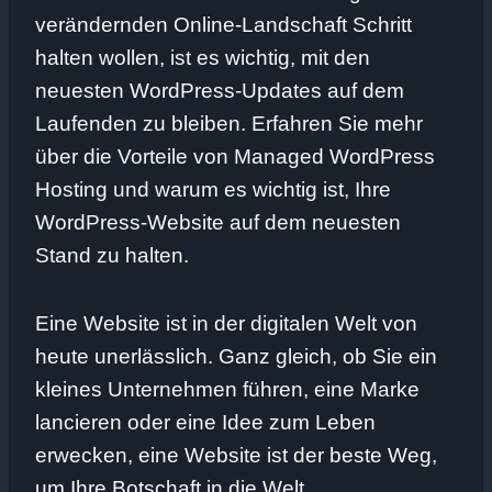
verändernden Online-Landschaft Schritt
halten wollen, ist es wichtig, mit den
neuesten WordPress-Updates auf dem
Laufenden zu bleiben. Erfahren Sie mehr
über die Vorteile von Managed WordPress
Hosting und warum es wichtig ist, Ihre
WordPress-Website auf dem neuesten
Stand zu halten.
Eine Website ist in der digitalen Welt von
heute unerlässlich. Ganz gleich, ob Sie ein
kleines Unternehmen führen, eine Marke
lancieren oder eine Idee zum Leben
erwecken, eine Website ist der beste Weg,
um Ihre Botschaft in die Welt