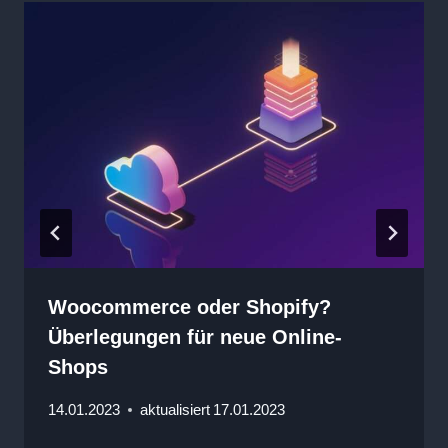
Woocommerce oder Shopify?
Überlegungen für neue Online-
Shops
14.01.2023
aktualisiert
17.01.2023