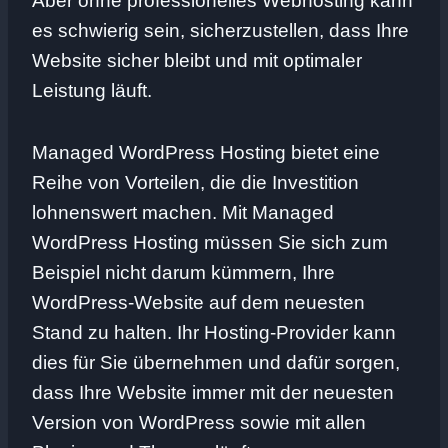
Aber ohne professionelles Webhosting kann
es schwierig sein, sicherzustellen, dass Ihre
Website sicher bleibt und mit optimaler
Leistung läuft.
Managed WordPress Hosting bietet eine
Reihe von Vorteilen, die die Investition
lohnenswert machen. Mit Managed
WordPress Hosting müssen Sie sich zum
Beispiel nicht darum kümmern, Ihre
WordPress-Website auf dem neuesten
Stand zu halten. Ihr Hosting-Provider kann
dies für Sie übernehmen und dafür sorgen,
dass Ihre Website immer mit der neuesten
Version von WordPress sowie mit allen